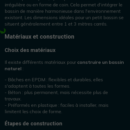
irrégulière ou en forme de coin. Cela permet d'intégrer le
bassin de manière harmonieuse dans l'environnement
existant. Les dimensions idéales pour un petit bassin se
situent généralement entre 1 et 3 mètres carrés.
Matériaux et construction
Choix des matériaux
Il existe différents matériaux pour
construire un bassin
naturel
:
- Bâches en EPDM : flexibles et durables, elles
s'adaptent à toutes les formes.
- Béton : plus permanent, mais nécessite plus de
travaux.
- Préformés en plastique : faciles à installer, mais
limitent les choix de forme.
Étapes de construction