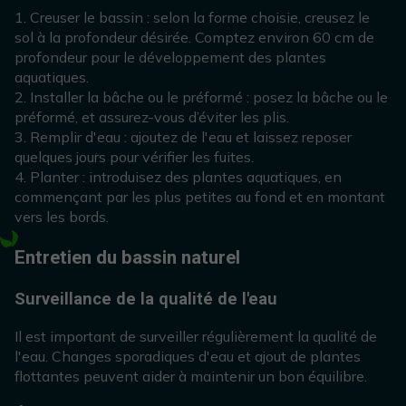
1. Creuser le bassin : selon la forme choisie, creusez le
sol à la profondeur désirée. Comptez environ 60 cm de
profondeur pour le développement des plantes
aquatiques.
2. Installer la bâche ou le préformé : posez la bâche ou le
préformé, et assurez-vous d’éviter les plis.
3. Remplir d'eau : ajoutez de l'eau et laissez reposer
quelques jours pour vérifier les fuites.
4. Planter : introduisez des plantes aquatiques, en
commençant par les plus petites au fond et en montant
vers les bords.
Entretien du bassin naturel
Surveillance de la qualité de l'eau
Il est important de surveiller régulièrement la qualité de
l'eau. Changes sporadiques d'eau et ajout de plantes
flottantes peuvent aider à maintenir un bon équilibre.