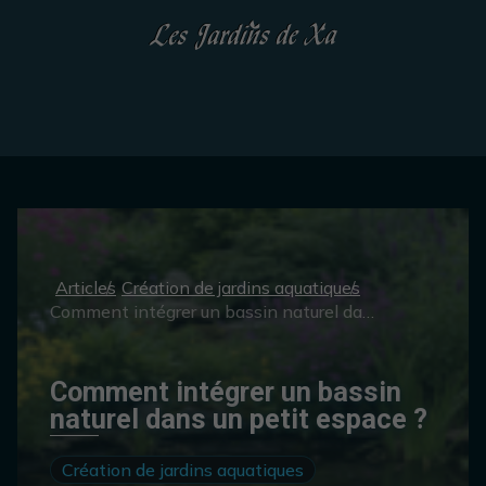
Articles
Création de jardins aquatiques
Comment intégrer un bassin naturel dans un petit espace ?
Comment intégrer un bassin
naturel dans un petit espace ?
Création de jardins aquatiques