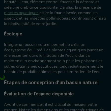
beauté. L'eau, élément central, favorise la détente et
crée une ambiance apaisante. De plus, la présence de
plantes aquatiques
attire la faune locale, comme les
oiseaux et les insectes pollinisateurs, contribuant ainsi à
la biodiversité de votre jardin.
Écologie
Intégrer un bassin naturel permet de créer un
écosystème équilibré. Les plantes aquatiques jouent un
rôle essentiel dans la filtration de l'eau, aidant à
maintenir un environnement sain pour les poissons et
autres organismes aquatiques. Cela réduit également le
besoin de produits chimiques pour l'entretien de l'eau.
Étapes de conception d’un bassin naturel
Évaluation de l'espace disponible
Avant de commencer, il est crucial de mesurer votre
espace. Notez les dimensions et les caractéristiques de