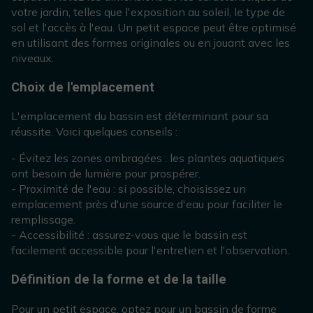
votre jardin, telles que l'exposition au soleil, le type de
sol et l'accès à l'eau. Un petit espace peut être optimisé
en utilisant des formes originales ou en jouant avec les
niveaux.
Choix de l'emplacement
L'emplacement du bassin est déterminant pour sa
réussite. Voici quelques conseils :
- Évitez les zones ombragées : les plantes aquatiques
ont besoin de lumière pour prospérer.
- Proximité de l'eau : si possible, choisissez un
emplacement près d'une source d'eau pour faciliter le
remplissage.
- Accessibilité : assurez-vous que le bassin est
facilement accessible pour l'entretien et l'observation.
Définition de la forme et de la taille
Pour un petit espace, optez pour un bassin de forme