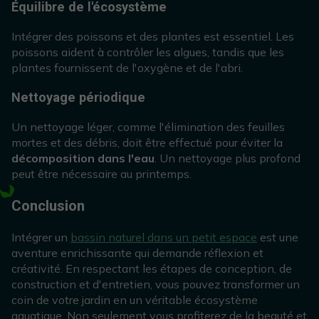
Équilibre de l'écosystème
Intégrer des poissons et des plantes est essentiel. Les
poissons aident à contrôler les algues, tandis que les
plantes fournissent de l'oxygène et de l'abri.
Nettoyage périodique
Un nettoyage léger, comme l'élimination des feuilles
mortes et des débris, doit être effectué pour éviter la
décomposition dans l'eau
. Un nettoyage plus profond
peut être nécessaire au printemps.
Conclusion
Intégrer un
bassin naturel dans un petit espace
est une
aventure enrichissante qui demande réflexion et
créativité. En respectant les étapes de conception, de
construction et d'entretien, vous pouvez transformer un
coin de votre jardin en un véritable écosystème
aquatique. Non seulement vous profiterez de la beauté et