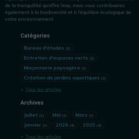
de la tranquillité qu’offre l’eau, mais vous contribuerez
également à la biodiversité et à l’équilibre écologique de
votre environnement.
Catégories
Bureau d'études
(2)
Entretien d'espaces verts
(2)
Maçonnerie paysagère
(2)
Création de jardins aquatiques
(2)
Tous les articles
Archives
Juillet
Mai
Mars
(1)
(1)
(1)
Janvier
2026
2025
(1)
(4)
(4)
Tous les articles