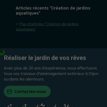
Articles récents "Création de jardins
aquatiques"
Plus d'articles "Création de jardins
aquatiques"
Réaliser le jardin de vos rêves
Avec plus de 20 ans d'expérience, nous effectuons
tous vos travaux d'aménagement extérieur à Dijon
ou dans les alentours.
Contactez-nous