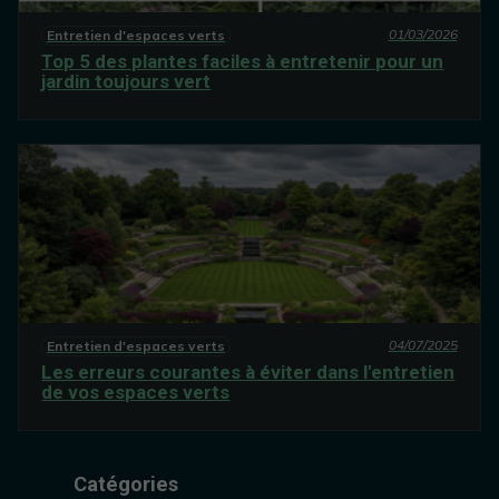
01/03/2026
Entretien d'espaces verts
Top 5 des plantes faciles à entretenir pour un
jardin toujours vert
04/07/2025
Entretien d'espaces verts
Les erreurs courantes à éviter dans l'entretien
de vos espaces verts
Catégories