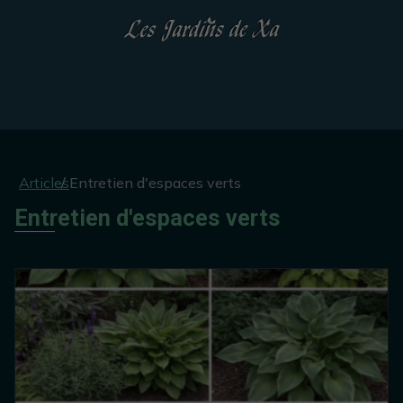
Articles
Entretien d'espaces verts
Entretien d'espaces verts