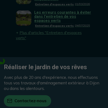
01/03/2026
Entretien d'espaces verts
Les erreurs courantes à éviter
dans l'entretien de vos
espaces verts
04/07/2025
Entretien d'espaces verts
Plus d'articles "Entretien d'espaces
verts"
Réaliser le jardin de vos rêves
Avec plus de 20 ans d'expérience, nous effectuons
tous vos travaux d'aménagement extérieur à Dijon
ou dans les alentours.
Contactez-nous