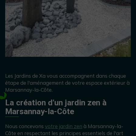
Les Jardins de Xa vous accompagnent dans chaque
étape de l'aménagement de votre espace extérieur à
Marsannay-la-Côte.
La création d’un jardin zen à
Marsannay-la-Côte
Nous concevons
votre jardin zen
à Marsannay-la-
Côte en respectant les principes essentiels de l'art