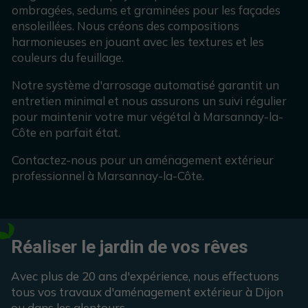
ombragées, sedums et graminées pour les façades
ensoleillées. Nous créons des compositions
harmonieuses en jouant avec les textures et les
couleurs du feuillage.
Notre système d'arrosage automatisé garantit un
entretien minimal et nous assurons un suivi régulier
pour maintenir votre mur végétal à Marsannay-la-
Côte en parfait état.
Contactez-nous pour un aménagement extérieur
professionnel à Marsannay-la-Côte.
Réaliser le jardin de vos rêves
Avec plus de 20 ans d'expérience, nous effectuons
tous vos travaux d'aménagement extérieur à Dijon
ou dans les alentours.