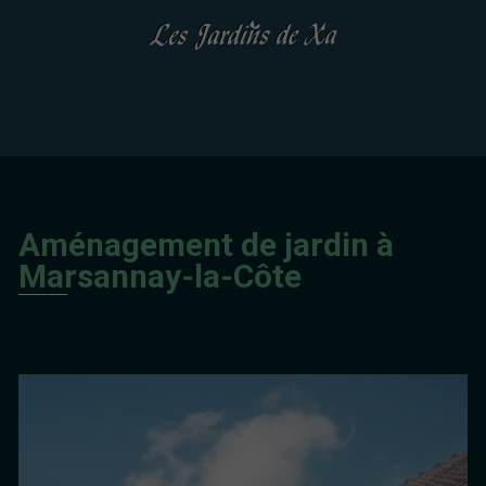
Aménagement de jardin à
Marsannay-la-Côte