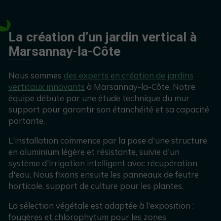
La création d’un jardin vertical à
Marsannay-la-Côte
Nous sommes
des experts en création de jardins
verticaux innovants
à Marsannay-la-Côte. Notre
équipe débute par une étude technique du mur
support pour garantir son étanchéité et sa capacité
portante.
L'installation commence par la pose d'une structure
en aluminium légère et résistante, suivie d'un
système d'irrigation intelligent avec récupération
d'eau. Nous fixons ensuite les panneaux de feutre
horticole, support de culture pour les plantes.
La sélection végétale est adaptée à l'exposition :
fougères et chlorophytum pour les zones