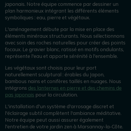
japonais. Notre équipe commence par dessiner un
plan harmonieux intégrant les différents éléments
symboliques : eau, pierre et végétaux.
L'aménagement débute par la mise en place des
éléments minéraux structurants. Nous sélectionnons
avec soin des roches naturelles pour créer des points
focaux. Le gravier blanc, ratissé en motifs ondulants,
représente l'eau et apporte sérénité à l'ensemble.
Les végétaux sont choisis pour leur port
naturellement sculptural : érables du Japon,
bambous nains et conifères taillés en nuages. Nous
intégrons
des lanternes en pierre et des chemins de
pas japonais
pour la circulation.
L'installation d'un système d'arrosage discret et
l'éclairage subtil complètent l'ambiance méditative.
Notre équipe peut aussi assurer également
l'entretien de votre jardin zen à Marsannay-la-Côte.